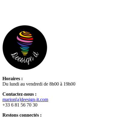
Horaires :
Du lundi au vendredi de 8h00 à 19h00
Contactez-nous :
marion[a]deesign-it.com
+33 6 81 56 70 30
Restons connectés :