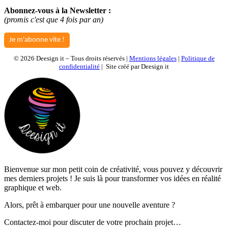
Abonnez-vous à la Newsletter :
(promis c'est que 4 fois par an)
Je m'abonne vite !
©
2026 Deesign it – Tous droits réservés |
Mentions légales
|
Politique de
confidentialité
| Site créé par Deesign it
Bienvenue sur mon petit coin de créativité, vous pouvez y découvrir
mes derniers projets ! Je suis là pour transformer vos idées en réalité
graphique et web.
Alors, prêt à embarquer pour une nouvelle aventure ?
Contactez-moi pour discuter de votre prochain projet…