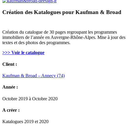
Création des Katalogues pour Kaufman & Broad
Création du catalogue de 30 pages regroupant les programmes
immobiliers de l’année en Auvergne-Rhône-Alpes. Mise à jour des
textes et des photos des programmes.
>>> Voir le catalogue
Client :
Kaufman & Broad – Annecy (74)
Année :
Octobre 2019 à Octobre 2020
A créer :
Katalogues 2019 et 2020