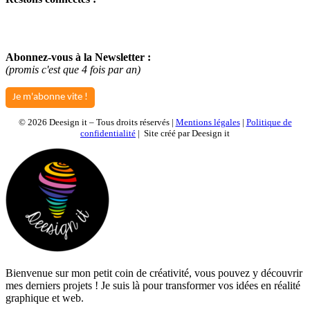
Abonnez-vous à la Newsletter :
(promis c'est que 4 fois par an)
Je m'abonne vite !
©
2026 Deesign it – Tous droits réservés |
Mentions légales
|
Politique de
confidentialité
| Site créé par Deesign it
Bienvenue sur mon petit coin de créativité, vous pouvez y découvrir
mes derniers projets ! Je suis là pour transformer vos idées en réalité
graphique et web.