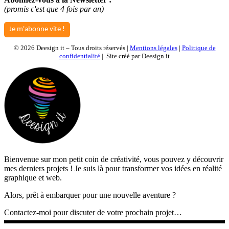
(promis c'est que 4 fois par an)
Je m'abonne vite !
©
2026 Deesign it – Tous droits réservés |
Mentions légales
|
Politique de
confidentialité
| Site créé par Deesign it
Bienvenue sur mon petit coin de créativité, vous pouvez y découvrir
mes derniers projets ! Je suis là pour transformer vos idées en réalité
graphique et web.
Alors, prêt à embarquer pour une nouvelle aventure ?
Contactez-moi pour discuter de votre prochain projet…