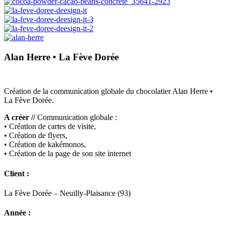
Alan Herre • La Fève Dorée
Création de la communication globale du chocolatier Alan Herre •
La Fève Dorée.
A créer //
Communication globale :
• Création de cartes de visite,
• Création de flyers,
• Création de kakémonos,
• Création de la page de son site internet
Client :
La Fève Dorée – Neuilly-Plaisance (93)
Année :