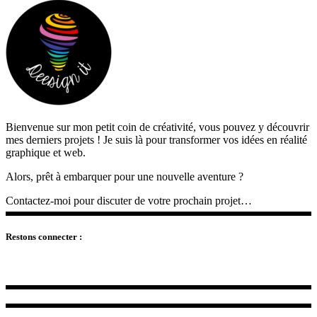
Bienvenue sur mon petit coin de créativité, vous pouvez y découvrir
mes derniers projets ! Je suis là pour transformer vos idées en réalité
graphique et web.
Alors, prêt à embarquer pour une nouvelle aventure ?
Contactez-moi pour discuter de votre prochain projet…
Restons connecter :