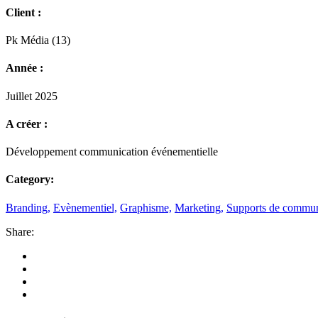
Client :
Pk Média (13)
Année :
Juillet 2025
A créer :
Développement communication événementielle
Category:
Branding,
Evènementiel,
Graphisme,
Marketing,
Supports de commun
Share: