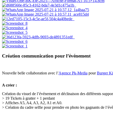
Création communication pour l’événement
Nouvelle belle collaboration avec l’
Agence Pk-Media
pour
Burger Ki
A créer :
Création du visuel de l’événement et déclinaison des différents suppo
> 19 Tickets à gratter + 1 perdant
> Affiches A5, A4, A3, A2, A1 et A0.
> Création du cadre selfie pour prendre en photo les gagnants de l’é