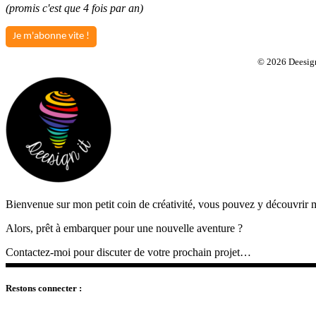
(promis c'est que 4 fois par an)
Je m'abonne vite !
©
2026 Deesign 
Bienvenue sur mon petit coin de créativité, vous pouvez y découvrir me
Alors, prêt à embarquer pour une nouvelle aventure ?
Contactez-moi pour discuter de votre prochain projet…
Restons connecter :