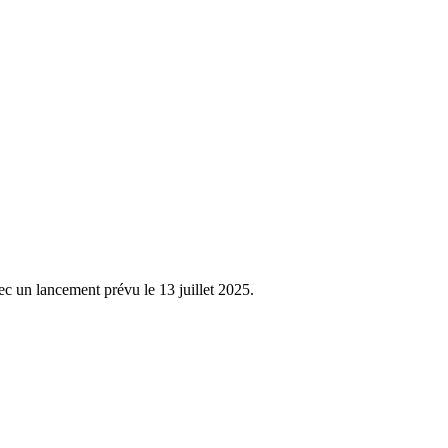
 un lancement prévu le 13 juillet 2025.